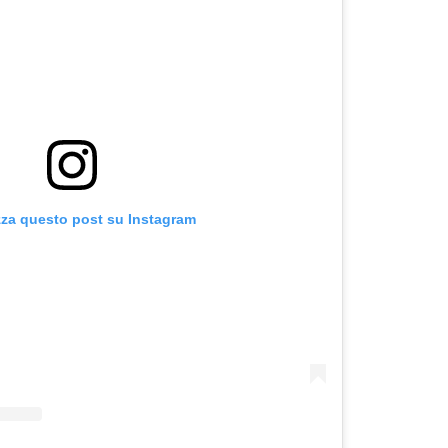
zza questo post su Instagram