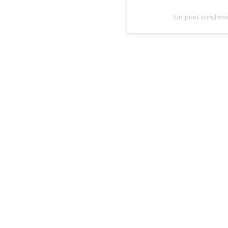
Un post condivis