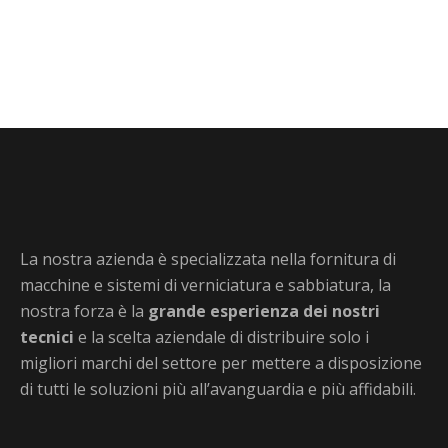
Scopri di più
La nostra azienda è specializzata nella fornitura di
macchine e sistemi di verniciatura e sabbiatura, la
nostra forza è la
grande esperienza dei nostri
tecnici
e la scelta aziendale di distribuire solo i
migliori marchi del settore per mettere a disposizione
di tutti le soluzioni più all’avanguardia e più affidabili.