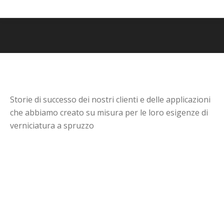
Storie di successo dei nostri clienti e delle applicazioni
che abbiamo creato su misura per le loro esigenze di
verniciatura a spruzzo